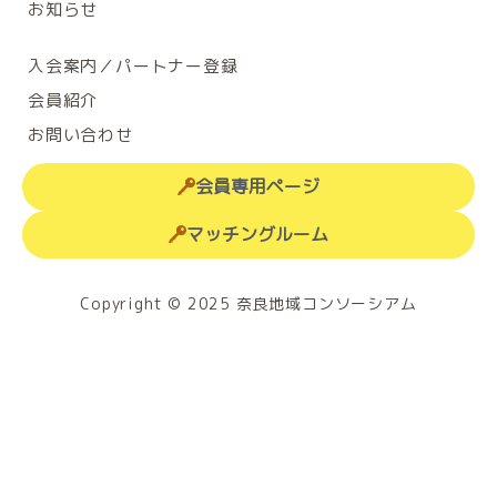
お知らせ
入会案内／パートナー登録
会員紹介
お問い合わせ
会員専用ページ
マッチングルーム
Copyright © 2025 奈良地域コンソーシアム