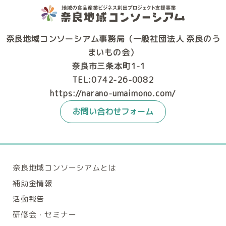
奈良地域コンソーシアム事務局（一般社団法人 奈良のう
まいもの会）
奈良市三条本町1-1
TEL:0742-26-0082
https://narano-umaimono.com/
お問い合わせフォーム
奈良地域コンソーシアムとは
補助金情報
活動報告
研修会・セミナー