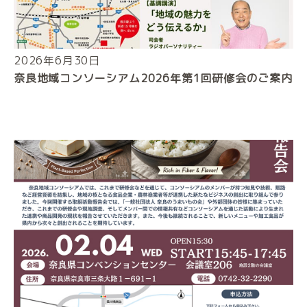
2026年6月30日
奈良地域コンソーシアム2026年第1回研修会のご案内