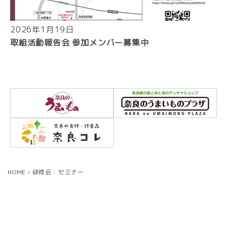
2026年1月19日
取組活動報告会 参加メンバー募集中
HOME
›
研修会・セミナー