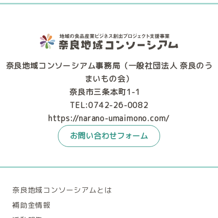
奈良地域コンソーシアム事務局（一般社団法人 奈良のう
まいもの会）
奈良市三条本町1-1
TEL:0742-26-0082
https://narano-umaimono.com/
お問い合わせフォーム
奈良地域コンソーシアムとは
補助金情報