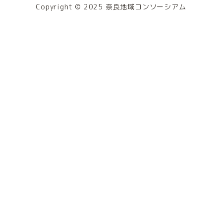
Copyright © 2025 奈良地域コンソーシアム