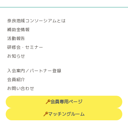
奈良地域コンソーシアムとは
補助金情報
活動報告
研修会・セミナー
お知らせ
入会案内／パートナー登録
会員紹介
お問い合わせ
会員専用ページ
マッチングルーム