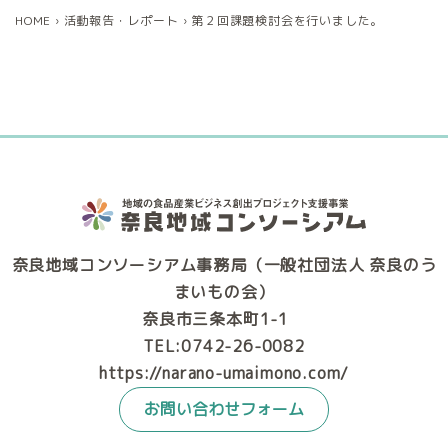
HOME
›
活動報告・レポート
›
第２回課題検討会を行いました。
奈良地域コンソーシアム事務局（一般社団法人 奈良のう
まいもの会）
奈良市三条本町1-1
TEL:0742-26-0082
https://narano-umaimono.com/
お問い合わせフォーム